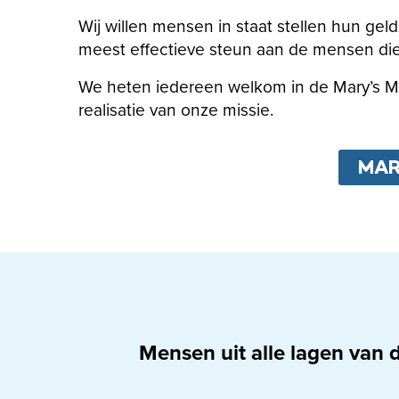
Wij willen mensen in staat stellen hun ge
meest effectieve steun aan de mensen di
We heten iedereen welkom in de Mary’s M
realisatie van onze missie.
MAR
Mensen uit alle lagen van 