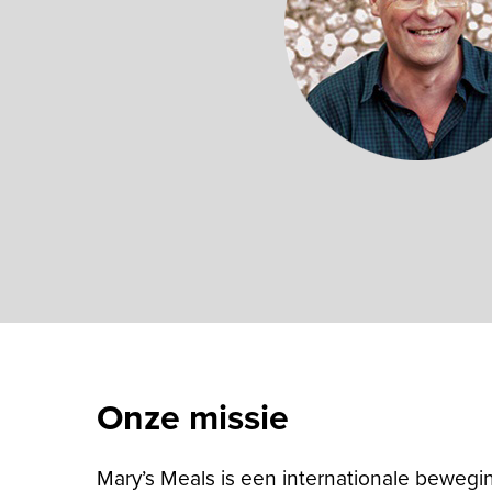
Onze missie
Mary’s Meals is een internationale bewegi