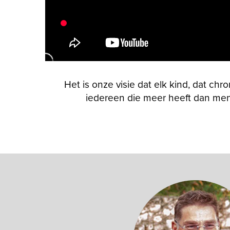
Het is onze visie dat elk kind, dat ch
iedereen die meer heeft dan men