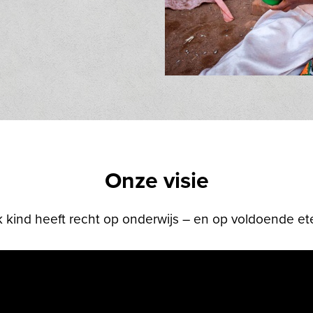
Onze visie
k kind heeft recht op onderwijs – en op voldoende et